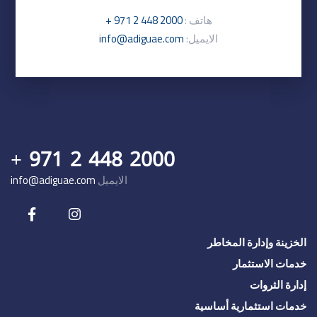
هاتف :
+ 971 2 448 2000
الايميل:
info@adiguae.com
+ 971 2 448 2000
الايميل
info@adiguae.com
الخزينة وإدارة المخاطر
خدمات الاستثمار
إدارة الثروات
خدمات استثمارية أساسية