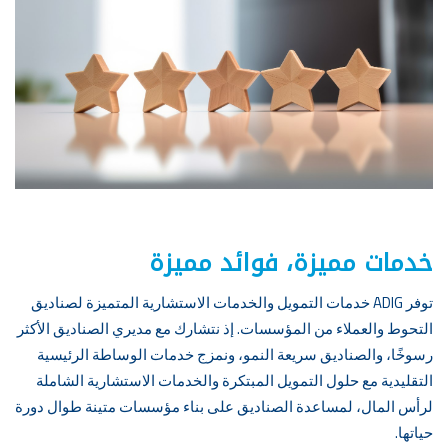
خدمات مميزة، فوائد مميزة
توفر ADIG خدمات التمويل والخدمات الاستشارية المتميزة لصناديق
التحوط والعملاء من المؤسسات. إذ نتشارك مع مديري الصناديق الأكثر
رسوخًا، والصناديق سريعة النمو، ونمزج خدمات الوساطة الرئيسية
التقليدية مع حلول التمويل المبتكرة والخدمات الاستشارية الشاملة
لرأس المال، لمساعدة الصناديق على بناء مؤسسات متينة طوال دورة
حياتها.