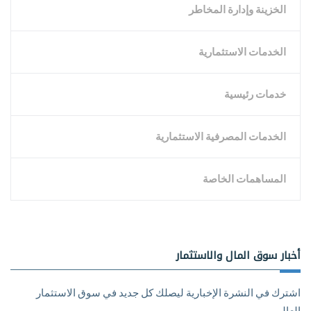
الخزينة وإدارة المخاطر
الخدمات الاستثمارية
خدمات رئيسية
الخدمات المصرفية الاستثمارية
المساهمات الخاصة
أخبار سوق المال والاستثمار
اشترك في النشرة الإخبارية ليصلك كل جديد في سوق الاستثمار
العالمي