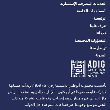
الخدمات المصرفية الإستثمارية
المساهمات الخاصة
الرئيسية
تعرف علينا
خدماتنا
المسؤولية المجتمعية
تواصل معنا
المدونة
تأسست مجموعة أبوظبي للاستثمار في عام 1958، وبدأت عملياتها
كشركة قابضة مقرها في أبو ظبي - الإمارات العربية المتحدة، برأس
مال ابتدائي قدره مليار درهم إماراتي، وقد قامت الشركة منذ ذلك
الحين بتوسيع وجودها عبر قطاعات متنوعة داخل الدولة.