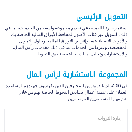
التمويل الرئيسي
نستثمر خبرتنا العميقة في تقديم مجموعة واسعة من الخدمات، بما في
ذلك: التمويل عبر فئات الأصول لمحافظ الأوراق المالية الخاصة بك
والأدوات الاصطناعية، وإقراض الأوراق المالية، وحلول التمويل
المخصصة، وغيرها من الخدمات بما في ذلك مقدمات رأس المال،
والاستشارات وتحليل بيانات صناعة صناديق التحوط.
المجموعة الاستشارية لرأس المال
في ADIG، لدينا فريق من المحترفين الذين يكرسون جهودهم لمساعدة
العملاء على تنمية أعمال صناديق التحوط الخاصة بهم من خلال
تقديمهم للمستثمرين المؤسسيين.
إدارة الثروات