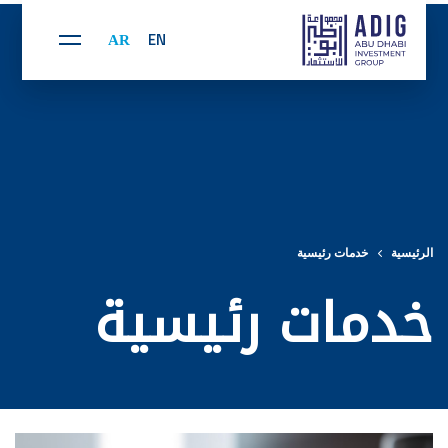
AR
EN
الرئيسية
خدمات رئيسية
خدمات رئيسية