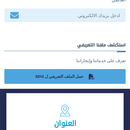
استكشف ملفنا التعريفي
تعرف على خدماتنا وإنجازاتنا
حمل الملف التعريفي ل ADIG
العنوان